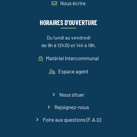
Nous écrire
HORAIRES D'OUVERTURE
Du lundi au vendredi
de 9h à 12h30 et 14h à 18h.
Matériel intercommunal
Espace agent
Nous situer
Rejoignez-nous
Foire aux questions (F.A.Q)