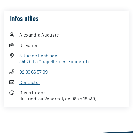
Infos utiles
Alexandra Auguste
Direction
8 Rue de Lechlade,
35520 La Chapelle-des-Fougeretz
02 99 66 57 09
Contacter
Ouvertures :
du Lundi au Vendredi, de 08h à 18h30.