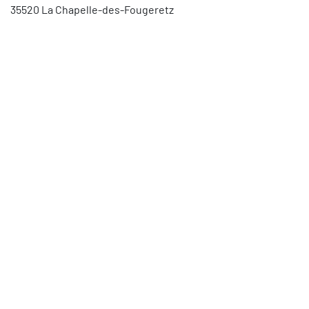
35520 La Chapelle-des-Fougeretz