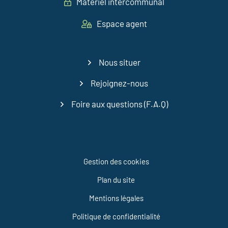
Matériel intercommunal
Espace agent
Nous situer
Rejoignez-nous
Foire aux questions (F.A.Q)
Gestion des cookies
Plan du site
Mentions légales
Politique de confidentialité