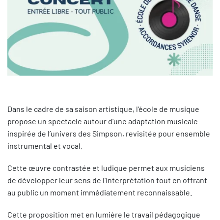
Dans le cadre de sa saison artistique, l’école de musique
propose un spectacle autour d’une adaptation musicale
inspirée de l’univers des Simpson, revisitée pour ensemble
instrumental et vocal.
Cette œuvre contrastée et ludique permet aux musiciens
de développer leur sens de l’interprétation tout en offrant
au public un moment immédiatement reconnaissable.
Cette proposition met en lumière le travail pédagogique