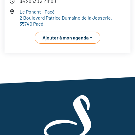
de 20h30 à 21h00
Le Ponant - Pacé
2 Boulevard Patrice Dumaine de la Josserie,
35740 Pacé
Ajouter à mon agenda