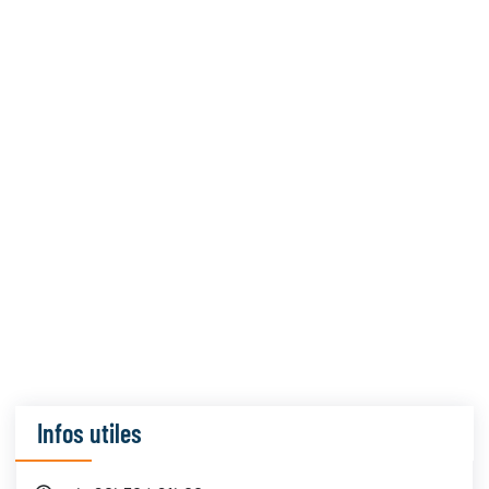
Infos utiles